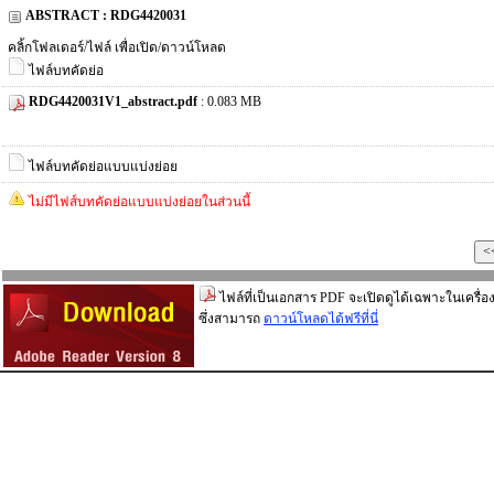
ABSTRACT : RDG4420031
คลิ้กโฟลเดอร์/ไฟล์ เพื่อเปิด/ดาวน์โหลด
ไฟล์บทคัดย่อ
RDG4420031V1_abstract.pdf
: 0.083 MB
ไฟล์บทคัดย่อแบบแบ่งย่อย
ไม่มีไฟส์บทคัดย่อแบบแบ่งย่อยในส่วนนี้
ไฟล์ที่เป็นเอกสาร PDF จะเปิดดูได้เฉพาะในเครื่อง
ซึ่งสามารถ
ดาวน์โหลดได้ฟรีที่นี่