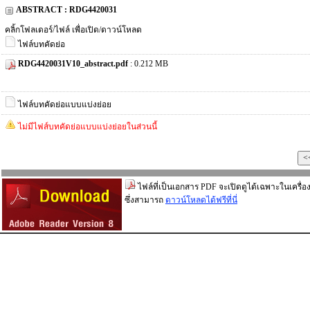
ABSTRACT : RDG4420031
คลิ้กโฟลเดอร์/ไฟล์ เพื่อเปิด/ดาวน์โหลด
ไฟล์บทคัดย่อ
RDG4420031V10_abstract.pdf
: 0.212 MB
ไฟล์บทคัดย่อแบบแบ่งย่อย
ไม่มีไฟส์บทคัดย่อแบบแบ่งย่อยในส่วนนี้
ไฟล์ที่เป็นเอกสาร PDF จะเปิดดูได้เฉพาะในเครื่อง
ซึ่งสามารถ
ดาวน์โหลดได้ฟรีที่นี่