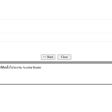
ที่ติดตั้งโปรแกรม Acrobat Reader