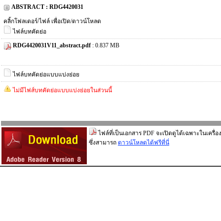
ABSTRACT : RDG4420031
คลิ้กโฟลเดอร์/ไฟล์ เพื่อเปิด/ดาวน์โหลด
ไฟล์บทคัดย่อ
RDG4420031V11_abstract.pdf
: 0.837 MB
ไฟล์บทคัดย่อแบบแบ่งย่อย
ไม่มีไฟส์บทคัดย่อแบบแบ่งย่อยในส่วนนี้
ไฟล์ที่เป็นเอกสาร PDF จะเปิดดูได้เฉพาะในเครื่อง
ซึ่งสามารถ
ดาวน์โหลดได้ฟรีที่นี่