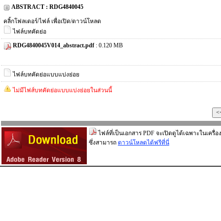
ABSTRACT : RDG4840045
คลิ้กโฟลเดอร์/ไฟล์ เพื่อเปิด/ดาวน์โหลด
ไฟล์บทคัดย่อ
RDG4840045V014_abstract.pdf
: 0.120 MB
ไฟล์บทคัดย่อแบบแบ่งย่อย
ไม่มีไฟส์บทคัดย่อแบบแบ่งย่อยในส่วนนี้
ไฟล์ที่เป็นเอกสาร PDF จะเปิดดูได้เฉพาะในเครื่อง
ซึ่งสามารถ
ดาวน์โหลดได้ฟรีที่นี่