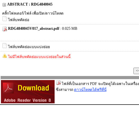
ABSTRACT : RDG4840045
คลิ้กโฟลเดอร์/ไฟล์ เพื่อเปิด/ดาวน์โหลด
ไฟล์บทคัดย่อ
RDG4840045V017_abstract.pdf
: 0.025 MB
ไฟล์บทคัดย่อแบบแบ่งย่อย
ไม่มีไฟส์บทคัดย่อแบบแบ่งย่อยในส่วนนี้
ไฟล์ที่เป็นเอกสาร PDF จะเปิดดูได้เฉพาะในเครื่อง
ซึ่งสามารถ
ดาวน์โหลดได้ฟรีที่นี่