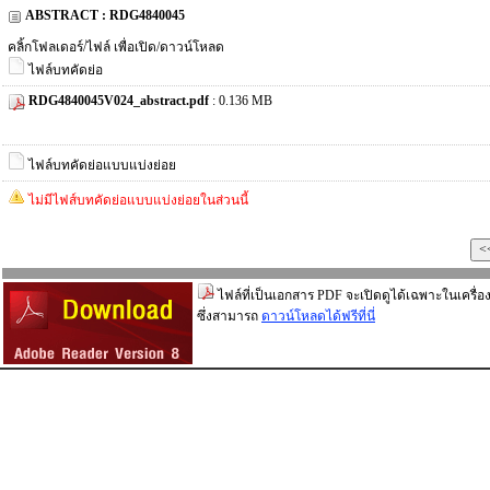
ABSTRACT : RDG4840045
คลิ้กโฟลเดอร์/ไฟล์ เพื่อเปิด/ดาวน์โหลด
ไฟล์บทคัดย่อ
RDG4840045V024_abstract.pdf
: 0.136 MB
ไฟล์บทคัดย่อแบบแบ่งย่อย
ไม่มีไฟส์บทคัดย่อแบบแบ่งย่อยในส่วนนี้
ไฟล์ที่เป็นเอกสาร PDF จะเปิดดูได้เฉพาะในเครื่อง
ซึ่งสามารถ
ดาวน์โหลดได้ฟรีที่นี่