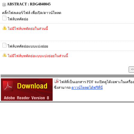
ABSTRACT : RDG4840045
คลิ้กโฟลเดอร์/ไฟล์ เพื่อเปิด/ดาวน์โหลด
ไฟล์บทคัดย่อ
ไม่มีไฟส์บทคัดย่อในส่วนนี้
ไฟล์บทคัดย่อแบบแบ่งย่อย
ไม่มีไฟส์บทคัดย่อแบบแบ่งย่อยในส่วนนี้
ไฟล์ที่เป็นเอกสาร PDF จะเปิดดูได้เฉพาะในเครื่อง
ซึ่งสามารถ
ดาวน์โหลดได้ฟรีที่นี่