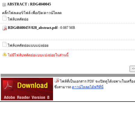
ABSTRACT : RDG4840045
คลิ้กโฟลเดอร์/ไฟล์ เพื่อเปิด/ดาวน์โหลด
ไฟล์บทคัดย่อ
RDG4840045V028_abstract.pdf
: 0.087 MB
ไฟล์บทคัดย่อแบบแบ่งย่อย
ไม่มีไฟส์บทคัดย่อแบบแบ่งย่อยในส่วนนี้
ไฟล์ที่เป็นเอกสาร PDF จะเปิดดูได้เฉพาะในเครื่อง
ซึ่งสามารถ
ดาวน์โหลดได้ฟรีที่นี่