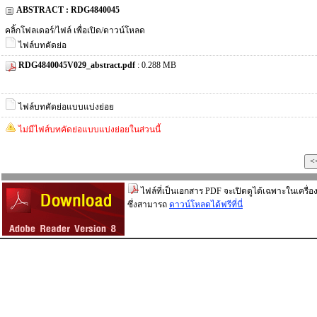
ABSTRACT : RDG4840045
คลิ้กโฟลเดอร์/ไฟล์ เพื่อเปิด/ดาวน์โหลด
ไฟล์บทคัดย่อ
RDG4840045V029_abstract.pdf
: 0.288 MB
ไฟล์บทคัดย่อแบบแบ่งย่อย
ไม่มีไฟส์บทคัดย่อแบบแบ่งย่อยในส่วนนี้
ไฟล์ที่เป็นเอกสาร PDF จะเปิดดูได้เฉพาะในเครื่อง
ซึ่งสามารถ
ดาวน์โหลดได้ฟรีที่นี่