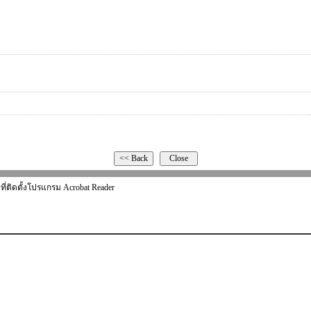
ที่ติดตั้งโปรแกรม Acrobat Reader