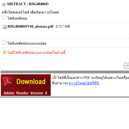
ABSTRACT : RDG4840045
คลิ้กโฟลเดอร์/ไฟล์ เพื่อเปิด/ดาวน์โหลด
ไฟล์บทคัดย่อ
RDG4840045V04_abstract.pdf
: 0.717 MB
ไฟล์บทคัดย่อแบบแบ่งย่อย
ไม่มีไฟส์บทคัดย่อแบบแบ่งย่อยในส่วนนี้
ไฟล์ที่เป็นเอกสาร PDF จะเปิดดูได้เฉพาะในเครื่อง
ซึ่งสามารถ
ดาวน์โหลดได้ฟรีที่นี่