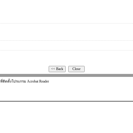
ที่ติดตั้งโปรแกรม Acrobat Reader