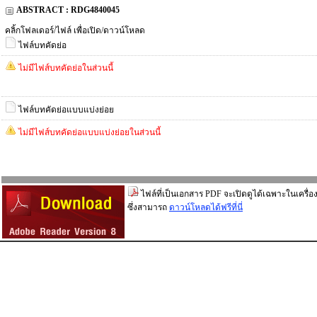
ABSTRACT : RDG4840045
คลิ้กโฟลเดอร์/ไฟล์ เพื่อเปิด/ดาวน์โหลด
ไฟล์บทคัดย่อ
ไม่มีไฟส์บทคัดย่อในส่วนนี้
ไฟล์บทคัดย่อแบบแบ่งย่อย
ไม่มีไฟส์บทคัดย่อแบบแบ่งย่อยในส่วนนี้
ไฟล์ที่เป็นเอกสาร PDF จะเปิดดูได้เฉพาะในเครื่อง
ซึ่งสามารถ
ดาวน์โหลดได้ฟรีที่นี่