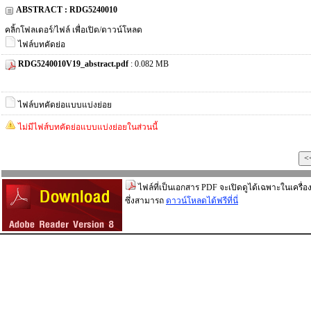
ABSTRACT : RDG5240010
คลิ้กโฟลเดอร์/ไฟล์ เพื่อเปิด/ดาวน์โหลด
ไฟล์บทคัดย่อ
RDG5240010V19_abstract.pdf
: 0.082 MB
ไฟล์บทคัดย่อแบบแบ่งย่อย
ไม่มีไฟส์บทคัดย่อแบบแบ่งย่อยในส่วนนี้
ไฟล์ที่เป็นเอกสาร PDF จะเปิดดูได้เฉพาะในเครื่อง
ซึ่งสามารถ
ดาวน์โหลดได้ฟรีที่นี่