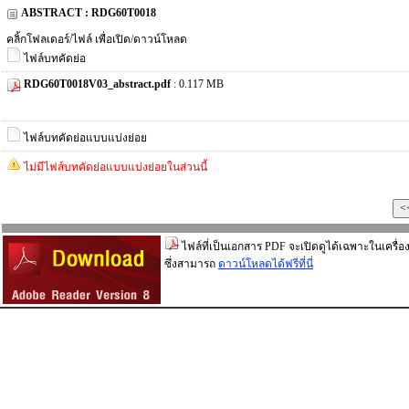
ABSTRACT : RDG60T0018
คลิ้กโฟลเดอร์/ไฟล์ เพื่อเปิด/ดาวน์โหลด
ไฟล์บทคัดย่อ
RDG60T0018V03_abstract.pdf
: 0.117 MB
ไฟล์บทคัดย่อแบบแบ่งย่อย
ไม่มีไฟส์บทคัดย่อแบบแบ่งย่อยในส่วนนี้
ไฟล์ที่เป็นเอกสาร PDF จะเปิดดูได้เฉพาะในเครื่อง
ซึ่งสามารถ
ดาวน์โหลดได้ฟรีที่นี่