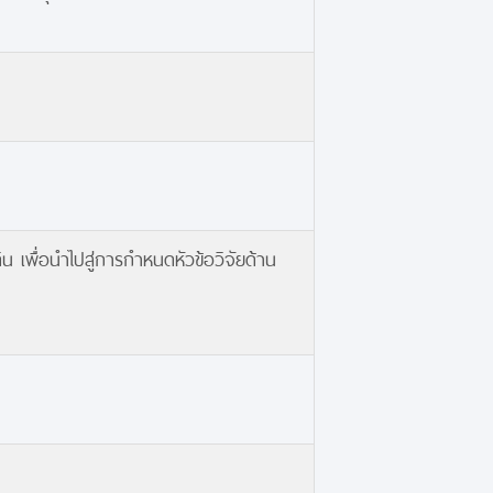
 เพื่อนำไปสู่การกำหนดหัวข้อวิจัยด้าน