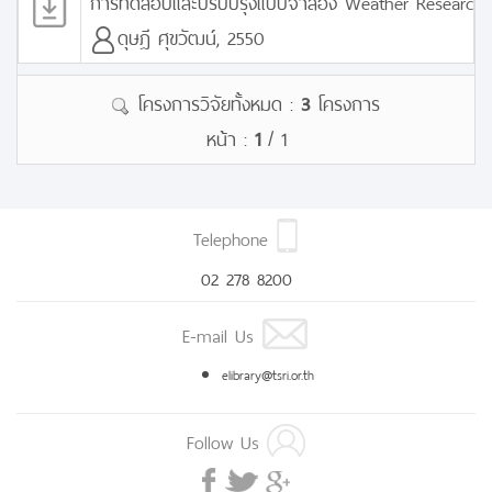
การทดสอบและปรับปรุงแบบจำลอง Weather Research a
ดุษฎี ศุขวัฒน์, 2550
โครงการวิจัยทั้งหมด :
3
โครงการ
หน้า :
1
/ 1
Telephone
02 278 8200
E-mail Us
elibrary@tsri.or.th
Follow Us