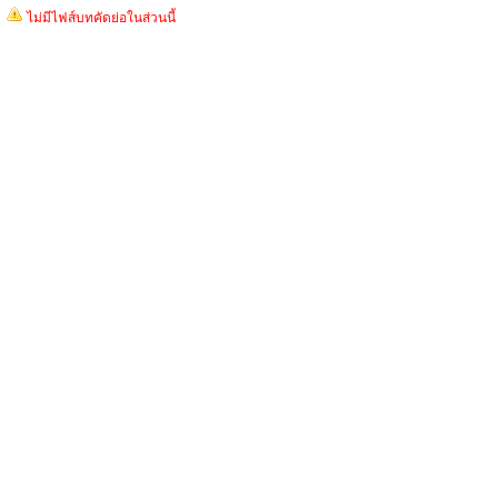
ไม่มีไฟส์บทคัดย่อในส่วนนี้