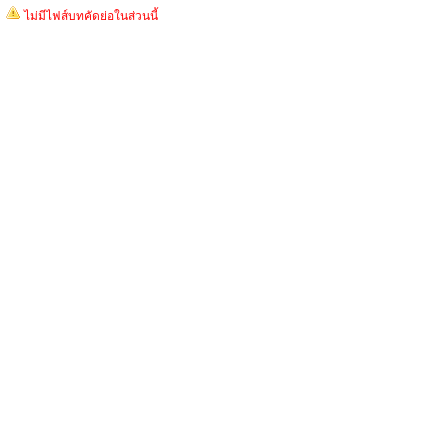
ไม่มีไฟส์บทคัดย่อในส่วนนี้