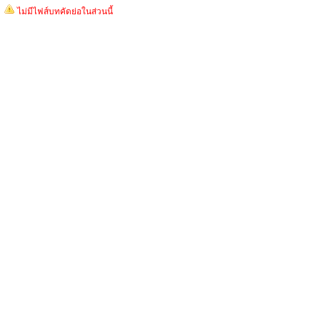
ไม่มีไฟส์บทคัดย่อในส่วนนี้