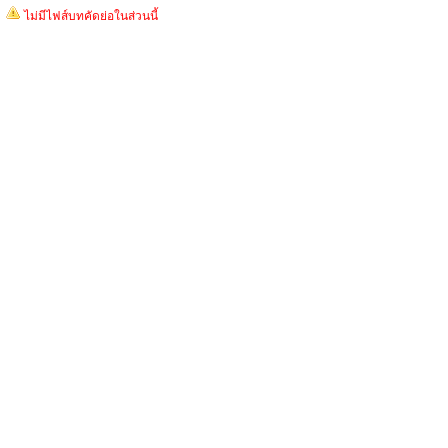
ไม่มีไฟส์บทคัดย่อในส่วนนี้