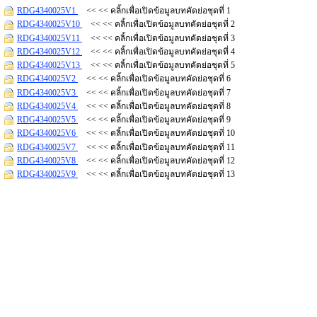
RDG4340025V1
<< << คลิ้กเพื่อเปิดข้อมูลบทคัดย่อชุดที่ 1
RDG4340025V10
<< << คลิ้กเพื่อเปิดข้อมูลบทคัดย่อชุดที่ 2
RDG4340025V11
<< << คลิ้กเพื่อเปิดข้อมูลบทคัดย่อชุดที่ 3
RDG4340025V12
<< << คลิ้กเพื่อเปิดข้อมูลบทคัดย่อชุดที่ 4
RDG4340025V13
<< << คลิ้กเพื่อเปิดข้อมูลบทคัดย่อชุดที่ 5
RDG4340025V2
<< << คลิ้กเพื่อเปิดข้อมูลบทคัดย่อชุดที่ 6
RDG4340025V3
<< << คลิ้กเพื่อเปิดข้อมูลบทคัดย่อชุดที่ 7
RDG4340025V4
<< << คลิ้กเพื่อเปิดข้อมูลบทคัดย่อชุดที่ 8
RDG4340025V5
<< << คลิ้กเพื่อเปิดข้อมูลบทคัดย่อชุดที่ 9
RDG4340025V6
<< << คลิ้กเพื่อเปิดข้อมูลบทคัดย่อชุดที่ 10
RDG4340025V7
<< << คลิ้กเพื่อเปิดข้อมูลบทคัดย่อชุดที่ 11
RDG4340025V8
<< << คลิ้กเพื่อเปิดข้อมูลบทคัดย่อชุดที่ 12
RDG4340025V9
<< << คลิ้กเพื่อเปิดข้อมูลบทคัดย่อชุดที่ 13