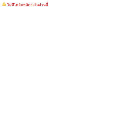
ไม่มีไฟส์บทคัดย่อในส่วนนี้