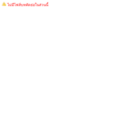
ไม่มีไฟส์บทคัดย่อในส่วนนี้