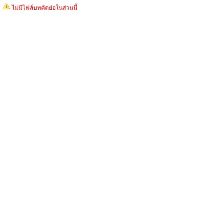
ไม่มีไฟส์บทคัดย่อในส่วนนี้