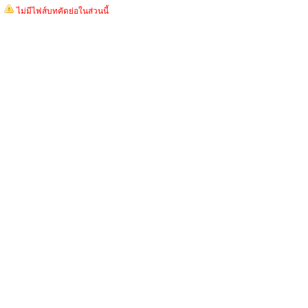
ไม่มีไฟส์บทคัดย่อในส่วนนี้