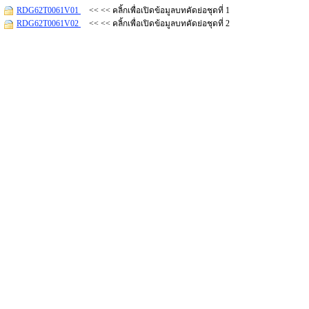
RDG62T0061V01
<< << คลิ้กเพื่อเปิดข้อมูลบทคัดย่อชุดที่ 1
RDG62T0061V02
<< << คลิ้กเพื่อเปิดข้อมูลบทคัดย่อชุดที่ 2