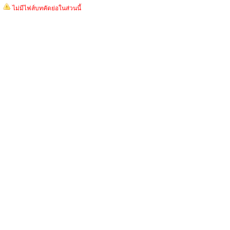
ไม่มีไฟส์บทคัดย่อในส่วนนี้