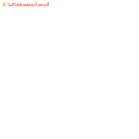
ไม่มีไฟส์บทคัดย่อในส่วนนี้