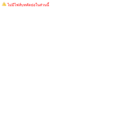
ไม่มีไฟส์บทคัดย่อในส่วนนี้