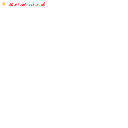
ไม่มีไฟส์บทคัดย่อในส่วนนี้