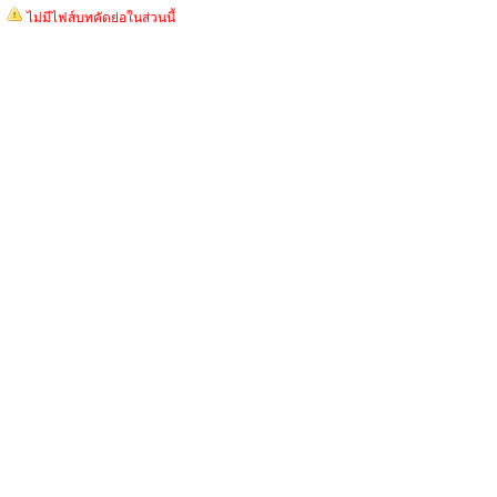
ไม่มีไฟส์บทคัดย่อในส่วนนี้