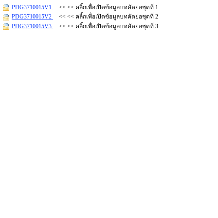
PDG3710015V1
<< << คลิ้กเพื่อเปิดข้อมูลบทคัดย่อชุดที่ 1
PDG3710015V2
<< << คลิ้กเพื่อเปิดข้อมูลบทคัดย่อชุดที่ 2
PDG3710015V3
<< << คลิ้กเพื่อเปิดข้อมูลบทคัดย่อชุดที่ 3