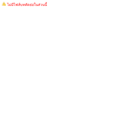
ไม่มีไฟส์บทคัดย่อในส่วนนี้