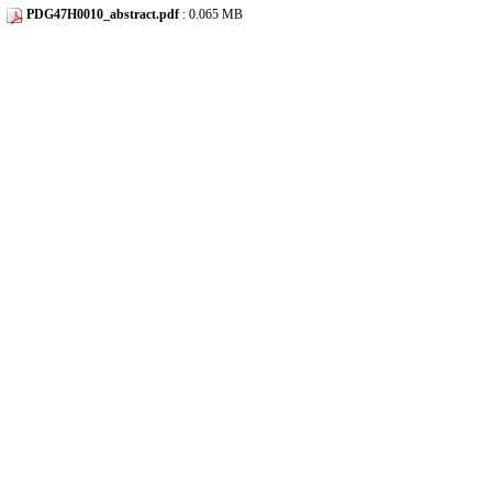
PDG47H0010_abstract.pdf
: 0.065 MB