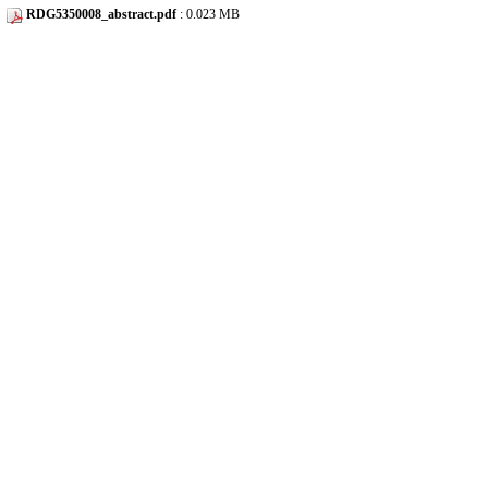
RDG5350008_abstract.pdf
: 0.023 MB