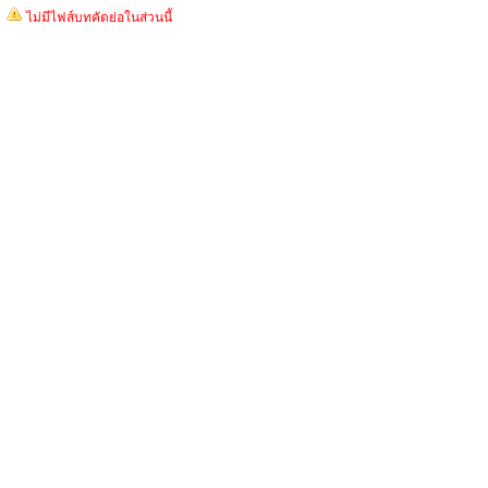
ไม่มีไฟส์บทคัดย่อในส่วนนี้