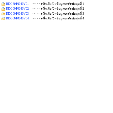
RDG60T0040V01
<< << คลิ้กเพื่อเปิดข้อมูลบทคัดย่อชุดที่ 1
RDG60T0040V02
<< << คลิ้กเพื่อเปิดข้อมูลบทคัดย่อชุดที่ 2
RDG60T0040V03
<< << คลิ้กเพื่อเปิดข้อมูลบทคัดย่อชุดที่ 3
RDG60T0040V04
<< << คลิ้กเพื่อเปิดข้อมูลบทคัดย่อชุดที่ 4