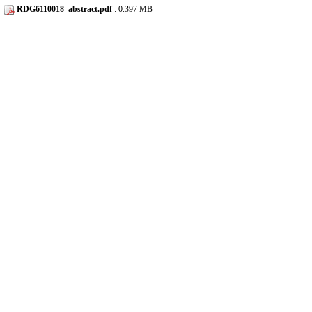
RDG6110018_abstract.pdf
: 0.397 MB