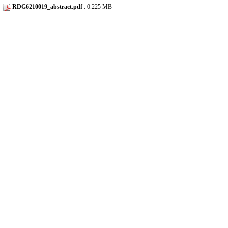
RDG6210019_abstract.pdf
: 0.225 MB