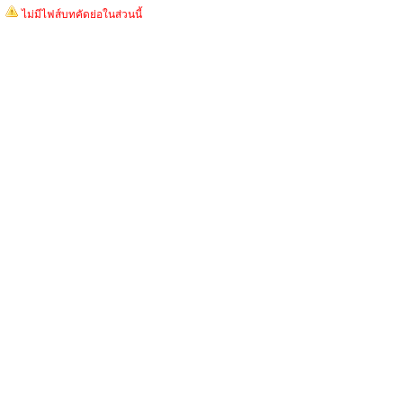
ไม่มีไฟส์บทคัดย่อในส่วนนี้