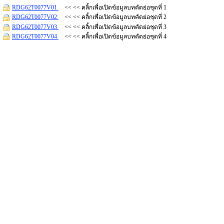
RDG62T0077V01
<< << คลิ้กเพื่อเปิดข้อมูลบทคัดย่อชุดที่ 1
RDG62T0077V02
<< << คลิ้กเพื่อเปิดข้อมูลบทคัดย่อชุดที่ 2
RDG62T0077V03
<< << คลิ้กเพื่อเปิดข้อมูลบทคัดย่อชุดที่ 3
RDG62T0077V04
<< << คลิ้กเพื่อเปิดข้อมูลบทคัดย่อชุดที่ 4