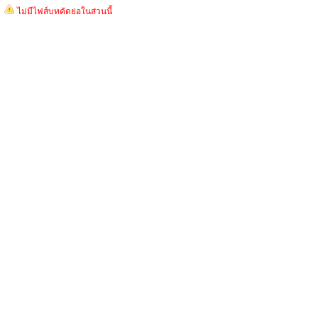
ไม่มีไฟส์บทคัดย่อในส่วนนี้