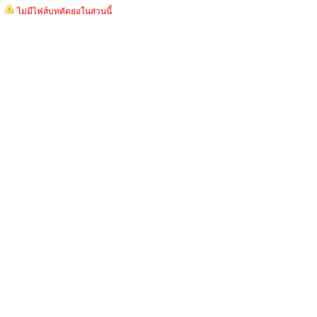
ไม่มีไฟส์บทคัดย่อในส่วนนี้