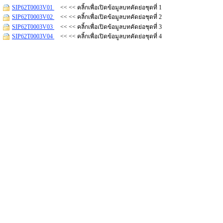
SIP62T0003V01
<< << คลิ้กเพื่อเปิดข้อมูลบทคัดย่อชุดที่ 1
SIP62T0003V02
<< << คลิ้กเพื่อเปิดข้อมูลบทคัดย่อชุดที่ 2
SIP62T0003V03
<< << คลิ้กเพื่อเปิดข้อมูลบทคัดย่อชุดที่ 3
SIP62T0003V04
<< << คลิ้กเพื่อเปิดข้อมูลบทคัดย่อชุดที่ 4