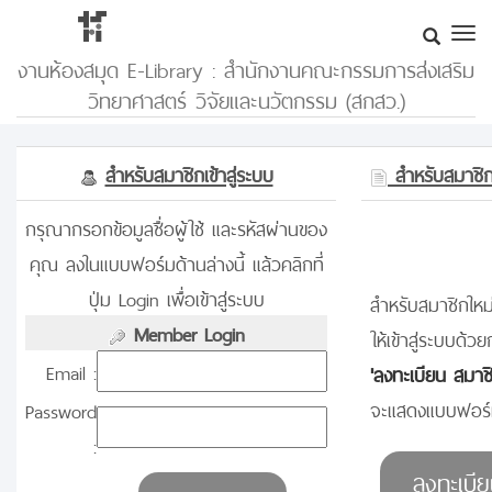
งานห้องสมุด E-Library : สำนักงานคณะกรรมการส่งเสริม
วิทยาศาสตร์ วิจัยและนวัตกรรม (สกสว.)
สำหรับสมาชิกเข้าสู่ระบบ
สำหรับสมาชิกท
กรุณากรอกข้อมูลชื่อผู้ใช้ และรหัสผ่านของ
คุณ ลงในแบบฟอร์มด้านล่างนี้ แล้วคลิกที่
ปุ่ม Login เพื่อเข้าสู่ระบบ
สำหรับสมาชิกใหม่
Member Login
ให้เข้าสู่ระบบด้วย
Email :
'ลงทะเบียน สมาช
จะแสดงแบบฟอร์ม
Password
: