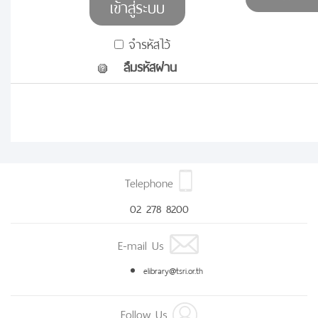
จำรหัสไว้
ลืมรหัสผ่าน
Telephone
02 278 8200
E-mail Us
elibrary@tsri.or.th
Follow Us