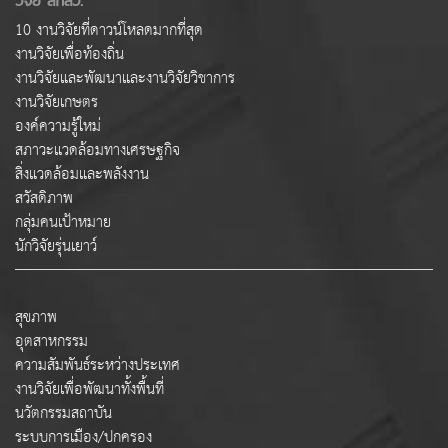
10 งานวิจัยที่ดาวน์โหลดมากที่สุด
งานวิจัยเพื่อท้องถิ่น
งานวิจัยและพัฒนาและงานวิจัยวิชาการ
งานวิจัยเกษตร
องค์ความรู้ใหม่
สภาวะแวดล้อมทางเศรษฐกิจ
สิ่งแวดล้อมและพลังงาน
สวัสดิภาพ
กลุ่มคนเป้าหมาย
นักวิจัยรุ่นเยาว์
สุขภาพ
อุตสาหกรรม
ความสัมพันธ์ระหว่างประเทศ
งานวิจัยเพื่อพัฒนาทั้งพื้นที่
นวัตกรรมสถาบัน
ระบบการเมือง/ปกครอง