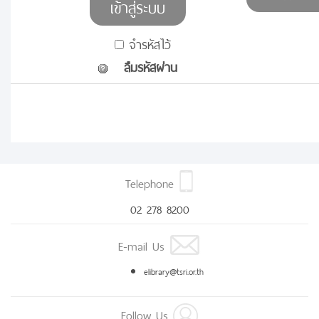
จำรหัสไว้
ลืมรหัสผ่าน
Telephone
02 278 8200
E-mail Us
elibrary@tsri.or.th
Follow Us