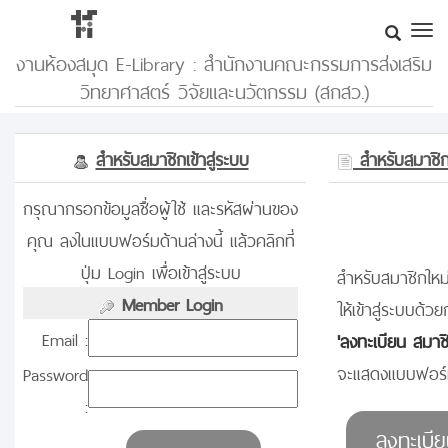
งานห้องสมุด E-Library : สำนักงานคณะกรรมการส่งเสริม
วิทยาศาสตร์ วิจัยและนวัตกรรม (สกสว.)
สำหรับสมาชิกเข้าสู่ระบบ
สำหรับสมาชิกท
กรุณากรอกข้อมูลชื่อผู้ใช้ และรหัสผ่านของ
คุณ ลงในแบบฟอร์มด้านล่างนี้ แล้วคลิกที่
ปุ่ม Login เพื่อเข้าสู่ระบบ
สำหรับสมาชิกใหม่
Member Login
ให้เข้าสู่ระบบด้วย
Email :
'ลงทะเบียน สมาช
จะแสดงแบบฟอร์ม
Password
: