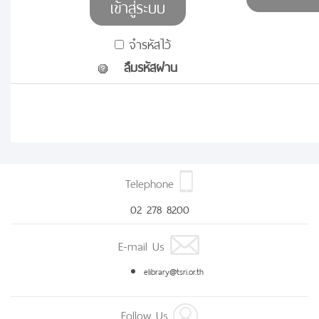
จำรหัสไว้
ลืมรหัสผ่าน
Telephone
02 278 8200
E-mail Us
elibrary@tsri.or.th
Follow Us