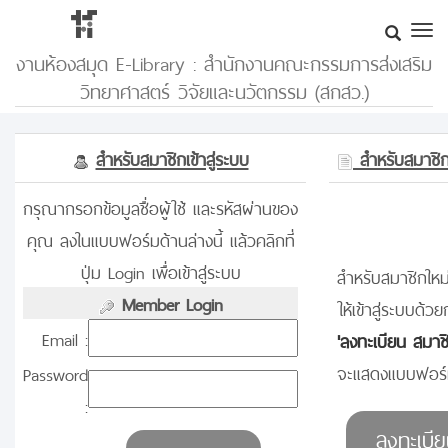
งานห้องสมุด E-Library : สำนักงานคณะกรรมการส่งเสริม
วิทยาศาสตร์ วิจัยและนวัตกรรม (สกสว.)
สำหรับสมาชิกเข้าสู่ระบบ
สำหรับสมาชิกท
กรุณากรอกข้อมูลชื่อผู้ใช้ และรหัสผ่านของ
คุณ ลงในแบบฟอร์มด้านล่างนี้ แล้วคลิกที่
ปุ่ม Login เพื่อเข้าสู่ระบบ
สำหรับสมาชิกใหม่
Member Login
ให้เข้าสู่ระบบด้วย
Email :
'ลงทะเบียน สมาช
จะแสดงแบบฟอร์ม
Password
: