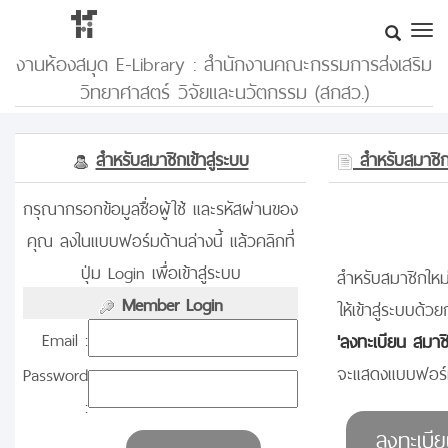
งานห้องสมุด E-Library : สำนักงานคณะกรรมการส่งเสริม
วิทยาศาสตร์ วิจัยและนวัตกรรม (สกสว.)
สำหรับสมาชิกเข้าสู่ระบบ
สำหรับสมาชิกท
กรุณากรอกข้อมูลชื่อผู้ใช้ และรหัสผ่านของ
คุณ ลงในแบบฟอร์มด้านล่างนี้ แล้วคลิกที่
ปุ่ม Login เพื่อเข้าสู่ระบบ
สำหรับสมาชิกใหม่
Member Login
ให้เข้าสู่ระบบด้วย
Email :
'ลงทะเบียน สมาช
จะแสดงแบบฟอร์ม
Password
: