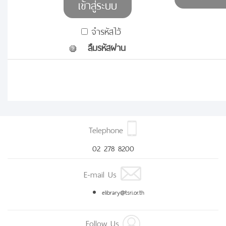
จำรหัสไว้
ลืมรหัสผ่าน
Telephone
02 278 8200
E-mail Us
elibrary@tsri.or.th
Follow Us