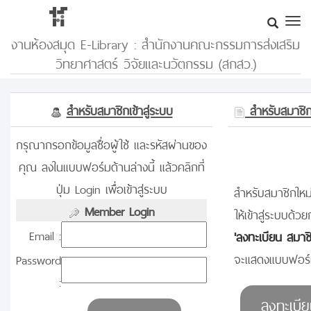
งานห้องสมุด E-Library : สำนักงานคณะกรรมการส่งเสริม
วิทยาศาสตร์ วิจัยและนวัตกรรม (สกสว.)
สำหรับสมาชิกเข้าสู่ระบบ
สำหรับสมาชิกท
กรุณากรอกข้อมูลชื่อผู้ใช้ และรหัสผ่านของ
คุณ ลงในแบบฟอร์มด้านล่างนี้ แล้วคลิกที่
ปุ่ม Login เพื่อเข้าสู่ระบบ
สำหรับสมาชิกใหม่
Member Login
ให้เข้าสู่ระบบด้วย
Email :
'ลงทะเบียน สมาช
จะแสดงแบบฟอร์ม
Password
: