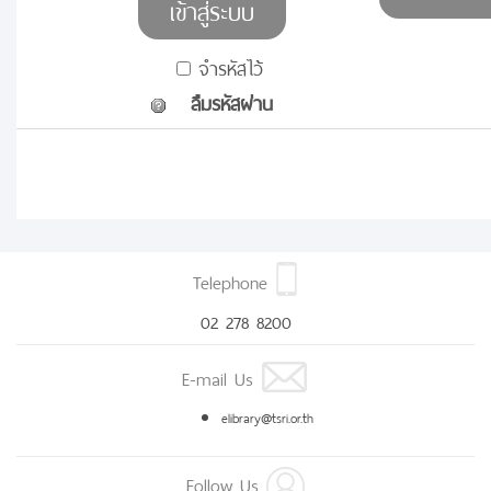
จำรหัสไว้
ลืมรหัสผ่าน
Telephone
02 278 8200
E-mail Us
elibrary@tsri.or.th
Follow Us